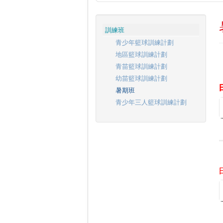
訓練班
青少年籃球訓練計劃
地區籃球訓練計劃
青苗籃球訓練計劃
幼苗籃球訓練計劃
暑期班
青少年三人籃球訓練計劃