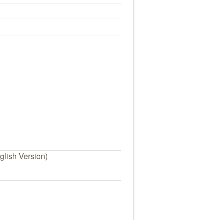
nglish Version)