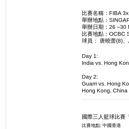
比賽名稱：
FIBA 3x
舉辦地點：SINGA
舉辦日期：
26 –30 
比賽地點：
OCBC S
球員
：
唐曉蕾(8)、
Day 1:
India vs. Hong Kon
Day 2:
Guam vs. Hong 
Hong Kong, China v
國際三人籃球比賽「F
比賽地點: 中國香港