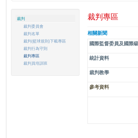
裁判專區
裁判
裁判委員會
相關新聞
裁判名單
裁判(籃球規則)下載專區
國際監督委員及國際
裁判行為守則
裁判專區
統計資料
裁判員培訓班
裁判教學
參考資料