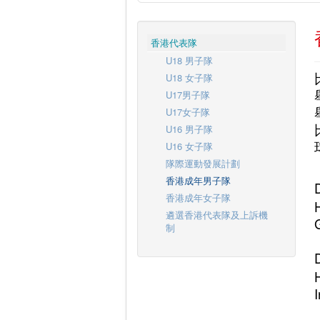
香港代表隊
U18 男子隊
U18 女子隊
U17男子隊
U17女子隊
U16 男子隊
U16 女子隊
隊際運動發展計劃
香港成年男子隊
香港成年女子隊
遴選香港代表隊及上訴機
制