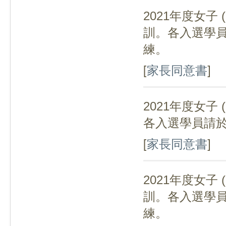
2021年度女子
(
訓。各入選學
練。
[
家長同意書
]
2021年度女子
(
各入選學員請
[
家長同意書
]
2021年度女子
(
訓。各入選學
練。