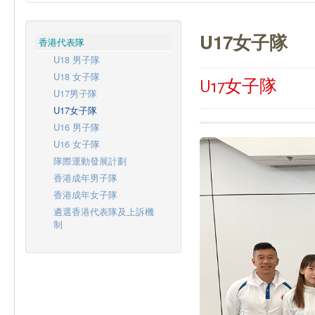
U17女子隊
香港代表隊
U18 男子隊
U18 女子隊
U17女子隊
U17男子隊
U17女子隊
U16 男子隊
U16 女子隊
隊際運動發展計劃
香港成年男子隊
香港成年女子隊
遴選香港代表隊及上訴機
制