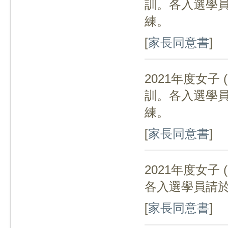
訓。各入選學
練。
[
家長同意書
]
2021年度女子
(
訓。各入選學
練。
[
家長同意書
]
2021年度女子
(
各入選學員請
[
家長同意書
]