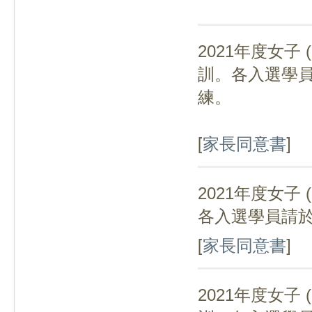
2021年度女子
(
訓。各入選學
練。
[
家長同意書
]
2021年度女子
(
各入選學員請
[
家長同意書
]
2021年度女子
(